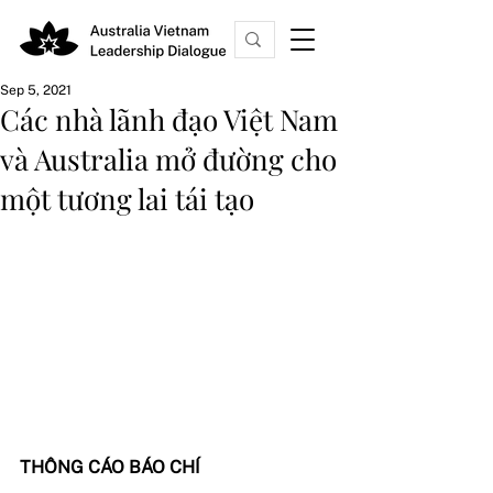
Sep 5, 2021
Các nhà lãnh đạo Việt Nam
và Australia mở đường cho
một tương lai tái tạo
THÔNG CÁO BÁO CHÍ